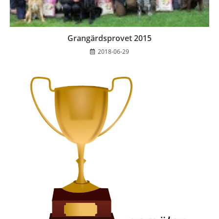
Grangärdsprovet 2015
2018-06-29