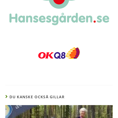
DU KANSKE OCKSÅ GILLAR