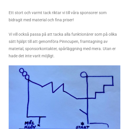
Ett stort och varmt tack riktar vi till våra sponsorer som
bidragit med material och fina priser!
Vi vill också passa på att tacka alla funktionärer som på olika
sätt hjälpt till att genomföra Pinncupen, framtagning av
material, sponsorkontakter, spårläggning med mera. Utan er
hade det inte varit möjligt.