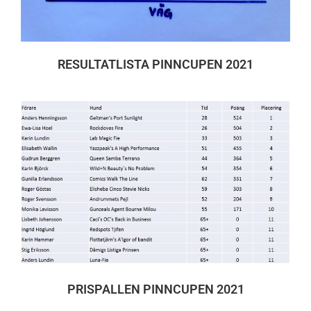
RESULTATLISTA PINNCUPEN 2021
PRISPALLEN PINNCUPEN 2021