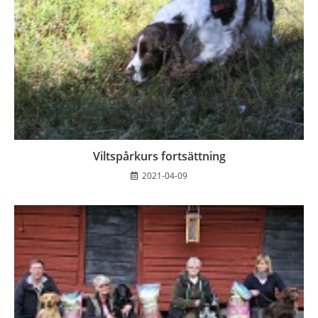
Viltspårkurs fortsättning
2021-04-09