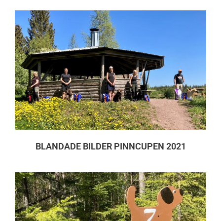
BLANDADE BILDER PINNCUPEN 2021