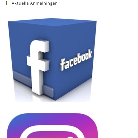
Aktuella Anmälningar