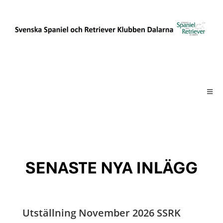
Utställning November 2026 SSRK