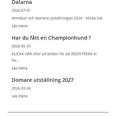
Dalarna
2026-07-01
Anmälan och domare utställningen 2026 - Klicka här
Läs mera
Har du fått en Championhund ?
2026-05-25
KLICKA HÄR eller på bilden för att REGISTRERA er
för…
Läs mera
Domare utställning 2027
2026-03-26
Läs mera