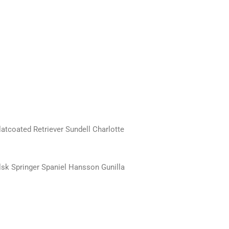
coated Retriever Sundell Charlotte
sk Springer Spaniel Hansson Gunilla