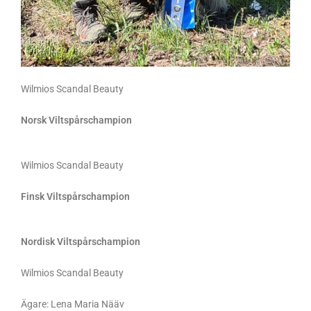
Wilmios Scandal Beauty
Norsk Viltspårschampion
Wilmios Scandal Beauty
Finsk Viltspårschampion
Nordisk Viltspårschampion
Wilmios Scandal Beauty
Ägare: Lena Maria Nääv