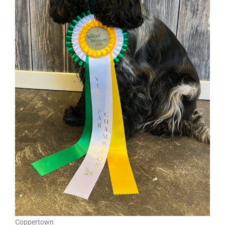
Coppertown