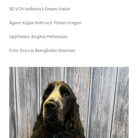
SE VCH Hollivera’s Dream Vision
Ägare: Kajsa Holm och Tomas Gregori
Uppfödare: Birgitta Pettersson
Foto: Eva-Lis Åkergården-Stenman