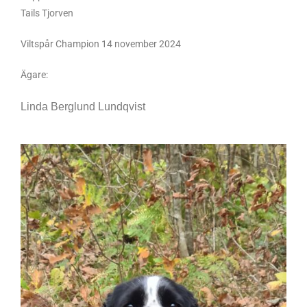
Tails Tjorven
Viltspår Champion 14 november 2024
Ägare:
Linda Berglund Lundqvist