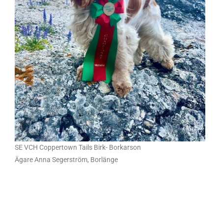
SE VCH Coppertown Tails Birk- Borkarson
Ägare Anna Segerström, Borlänge