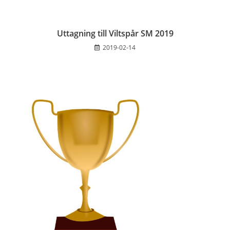
Uttagning till Viltspår SM 2019
2019-02-14