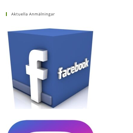
Aktuella Anmälningar