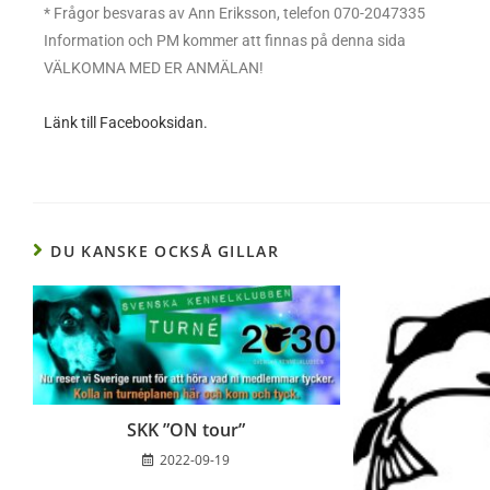
* Frågor besvaras av Ann Eriksson, telefon 070-2047335
Information och PM kommer att finnas på denna sida
VÄLKOMNA MED ER ANMÄLAN!
Länk till Facebooksidan.
DU KANSKE OCKSÅ GILLAR
SKK ”ON tour”
2022-09-19