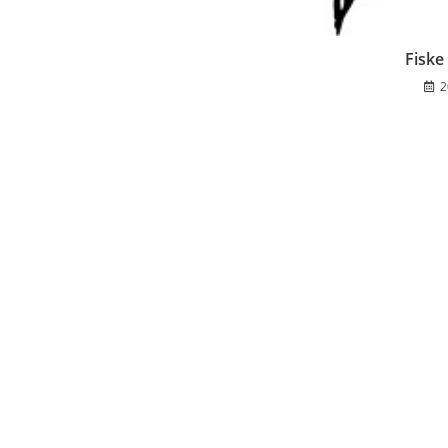
Fiske
2