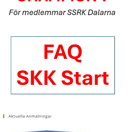
Aktuella Anmälningar