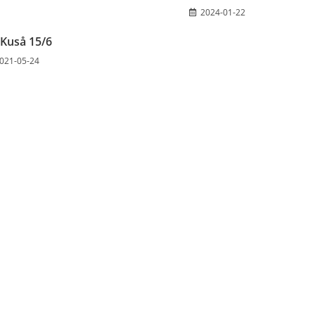
2024-01-22
 Kuså 15/6
021-05-24