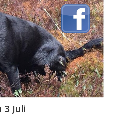
3 Juli