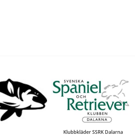
Klubbkläder SSRK Dalarna