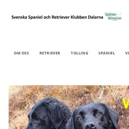
OM OSS
RETRIEVER
TOLLING
SPANIEL
V