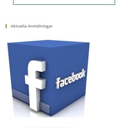
Aktuella Anmälningar