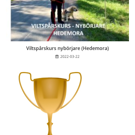
Viltspårskurs nybörjare (Hedemora)
2022-03-22