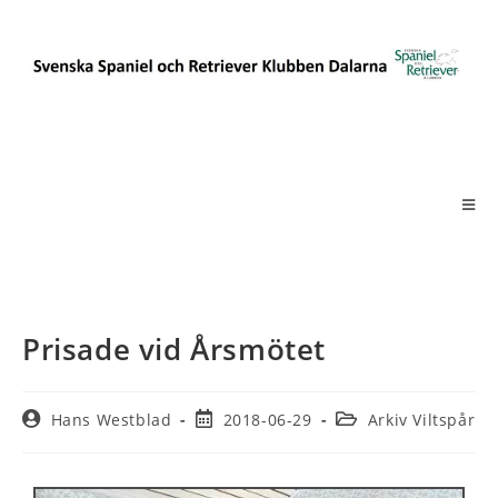
Prisade vid Årsmötet
Hans Westblad
2018-06-29
Arkiv Viltspår