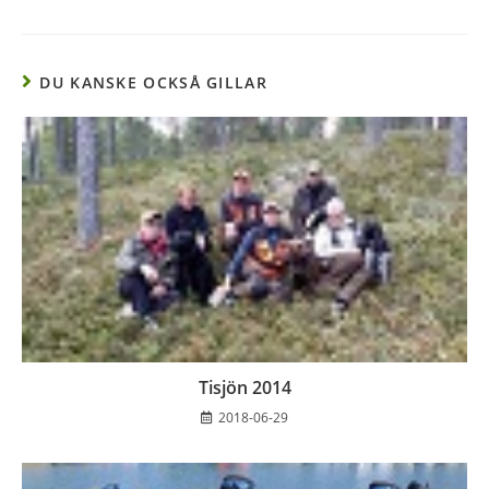
DU KANSKE OCKSÅ GILLAR
Tisjön 2014
2018-06-29