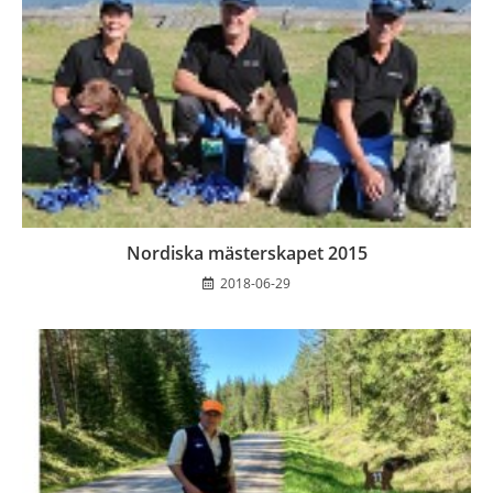
Nordiska mästerskapet 2015
2018-06-29