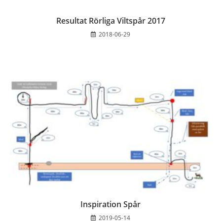
Resultat Rörliga Viltspår 2017
2018-06-29
Inspiration Spår
2019-05-14