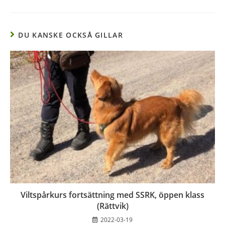
DU KANSKE OCKSÅ GILLAR
Viltspårkurs fortsättning med SSRK, öppen klass
(Rättvik)
2022-03-19