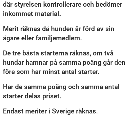
där styrelsen kontrollerare och bedömer
inkommet material.
Merit räknas då hunden är förd av sin
ägare eller familjemedlem.
De tre bästa starterna räknas, om två
hundar hamnar på samma poäng går den
före som har minst antal starter.
Har de samma poäng och samma antal
starter delas priset.
Endast meriter i Sverige räknas.