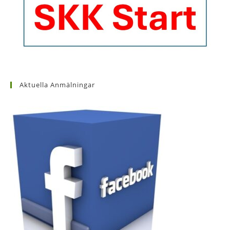
Aktuella Anmälningar