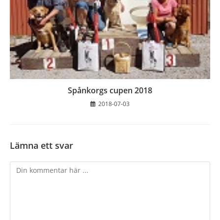
Spånkorgs cupen 2018
2018-07-03
Lämna ett svar
Kommentar