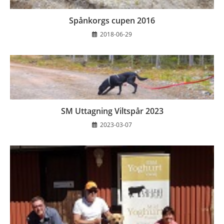
Spånkorgs cupen 2016
2018-06-29
SM Uttagning Viltspår 2023
2023-03-07