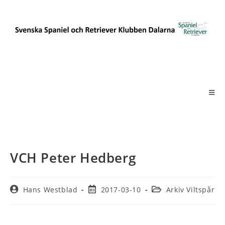
VCH Peter Hedberg
Hans Westblad
2017-03-10
Arkiv Viltspår