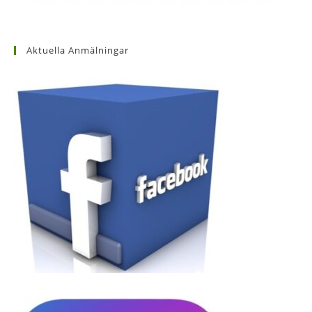
Aktuella Anmälningar