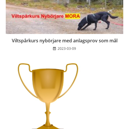
Viltspårkurs nybörjare med anlagsprov som mål
2023-03-09