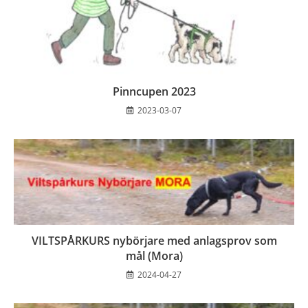
Pinncupen 2023
2023-03-07
VILTSPÅRKURS nybörjare med anlagsprov som
mål (Mora)
2024-04-27