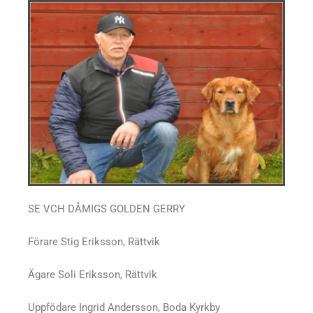
SE VCH DÅMIGS GOLDEN GERRY
Förare Stig Eriksson, Rättvik
Ägare Soli Eriksson, Rättvik
Uppfödare Ingrid Andersson, Boda Kyrkby