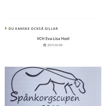
DU KANSKE OCKSÅ GILLAR
VCH Eva-Lisa Hoel
2015-03-09