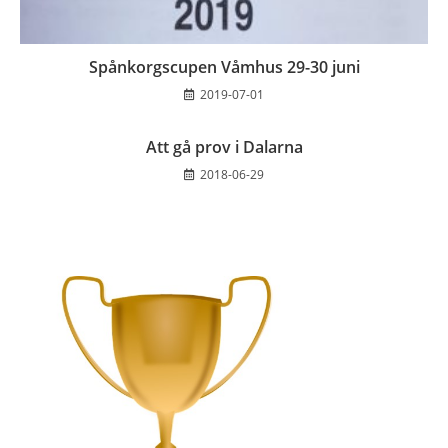
Spånkorgscupen Våmhus 29-30 juni
2019-07-01
Att gå prov i Dalarna
2018-06-29