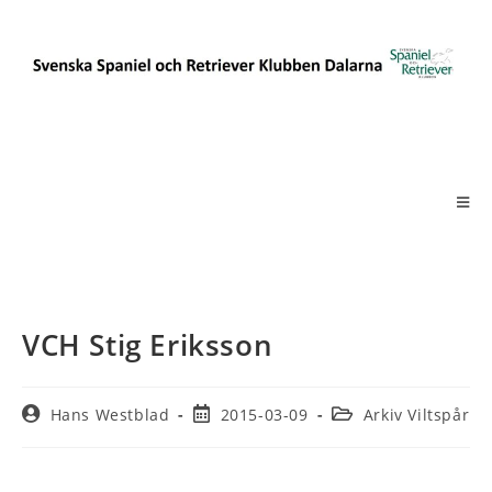
VCH Stig Eriksson
Hans Westblad
2015-03-09
Arkiv Viltspår