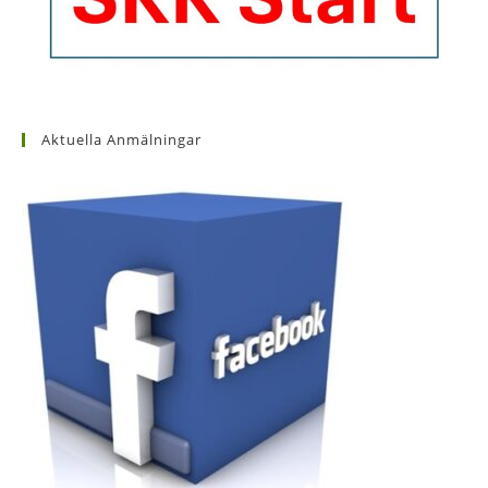
Aktuella Anmälningar