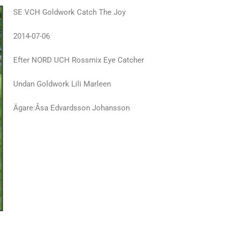
SE VCH Goldwork Catch The Joy
2014-07-06
Efter NORD UCH Rossmix Eye Catcher
Undan Goldwork Lili Marleen
Ägare:Åsa Edvardsson Johansson