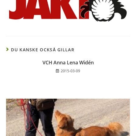
DU KANSKE OCKSÅ GILLAR
VCH Anna Lena Widén
2015-03-09