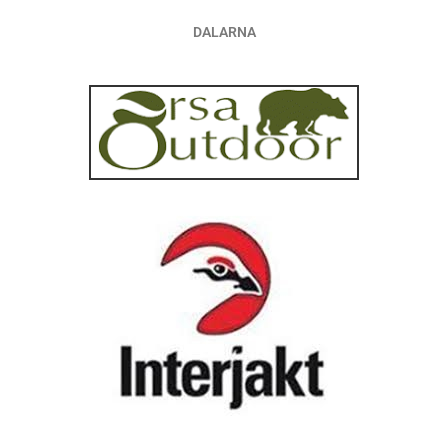
DALARNA