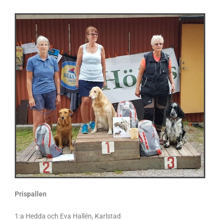
Prispallen
1:a Hedda och Eva Hallén, Karlstad