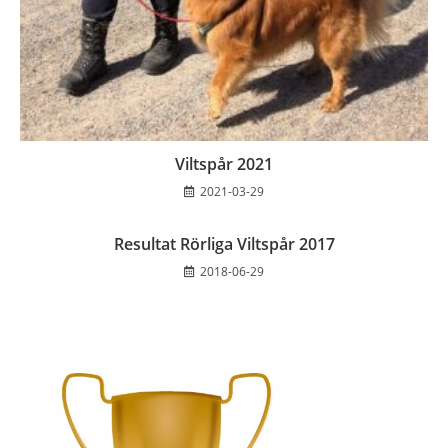
Viltspår 2021
2021-03-29
Resultat Rörliga Viltspår 2017
2018-06-29