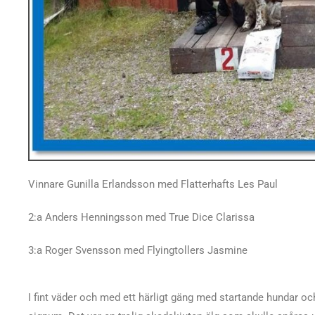
Vinnare Gunilla Erlandsson med Flatterhafts Les Paul
2:a Anders Henningsson med True Dice Clarissa
3:a Roger Svensson med Flyingtollers Jasmine
I fint väder och med ett härligt gäng med startande hundar 