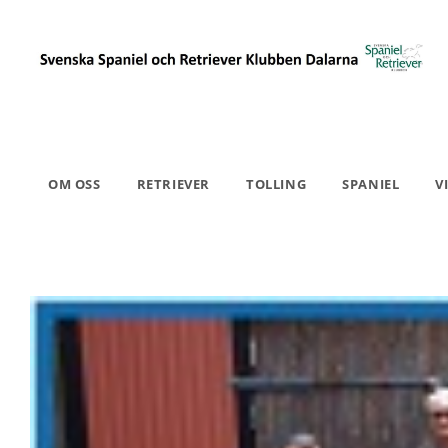
OM OSS
RETRIEVER
TOLLING
SPANIEL
V