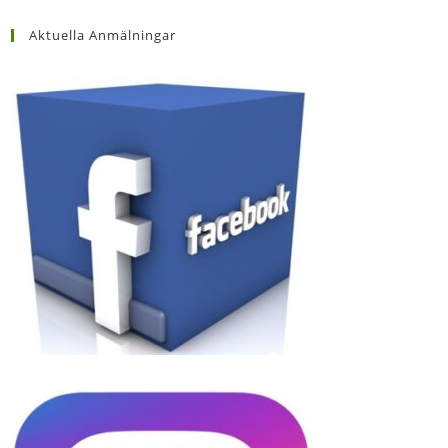
Aktuella Anmälningar