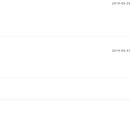
2019-05-2
2019-05-3