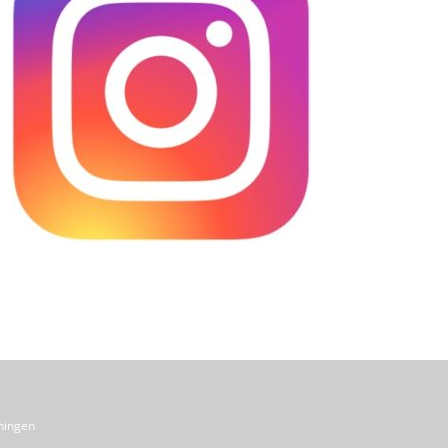
ningen