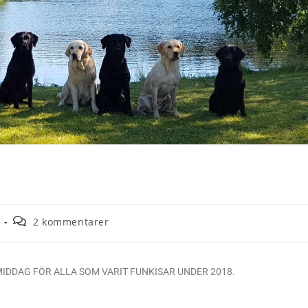
2 kommentarer
IDDAG FÖR ALLA SOM VARIT FUNKISAR UNDER 2018.