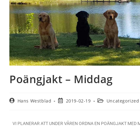
Poängjakt – Middag
Hans Westblad
2019-02-19
Uncategorized
VI PLANERAR ATT UNDER VÅREN ORDNA EN POÄNGJAKT MED M