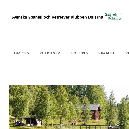
OM OSS
RETRIEVER
TOLLING
SPANIEL
V