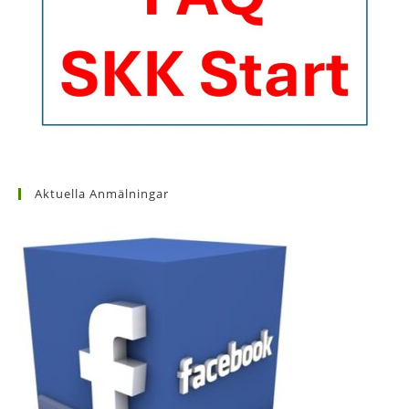
Aktuella Anmälningar