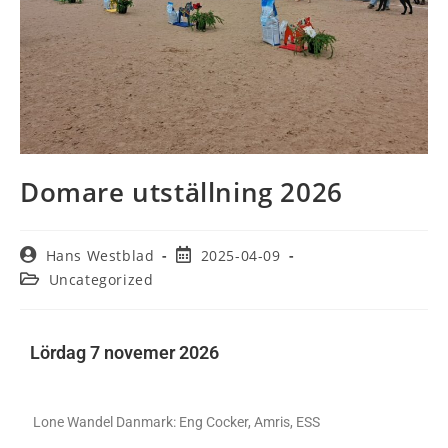
Domare utställning 2026
Hans Westblad
2025-04-09
Uncategorized
Lördag 7 novemer 2026
Lone Wandel Danmark: Eng Cocker, Amris, ESS