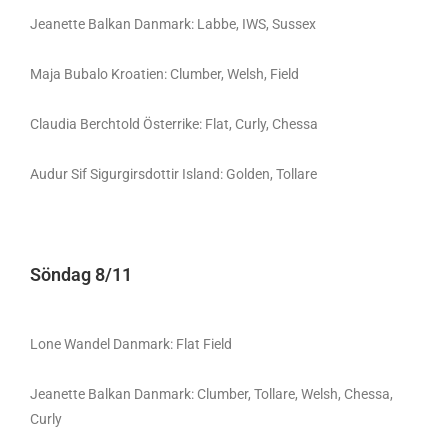
Jeanette Balkan Danmark: Labbe, IWS, Sussex
Maja Bubalo Kroatien: Clumber, Welsh, Field
Claudia Berchtold Österrike: Flat, Curly, Chessa
Audur Sif Sigurgirsdottir Island: Golden, Tollare
Söndag 8/11
Lone Wandel Danmark: Flat Field
Jeanette Balkan Danmark: Clumber, Tollare, Welsh, Chessa,
Curly