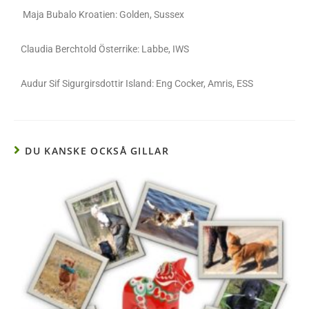
Maja Bubalo Kroatien: Golden, Sussex
Claudia Berchtold Österrike: Labbe, IWS
Audur Sif Sigurgirsdottir Island: Eng Cocker, Amris, ESS
DU KANSKE OCKSÅ GILLAR