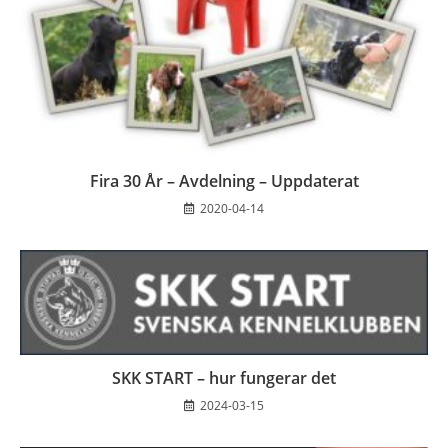
Fira 30 År – Avdelning – Uppdaterat
2020-04-14
SKK START – hur fungerar det
2024-03-15