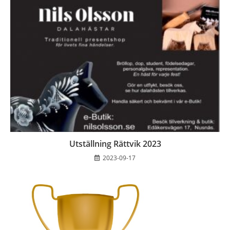
Utställning Rättvik 2023
2023-09-17