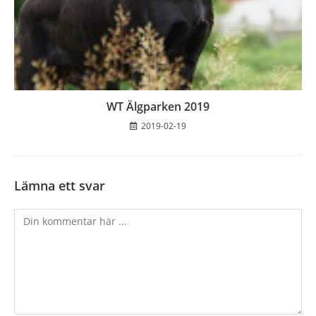
WT Älgparken 2019
2019-02-19
Lämna ett svar