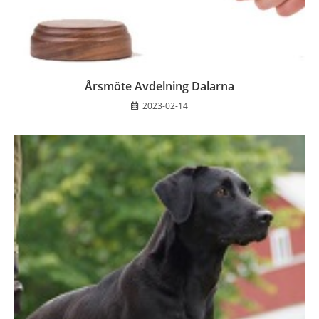
Årsmöte Avdelning Dalarna
2023-02-14