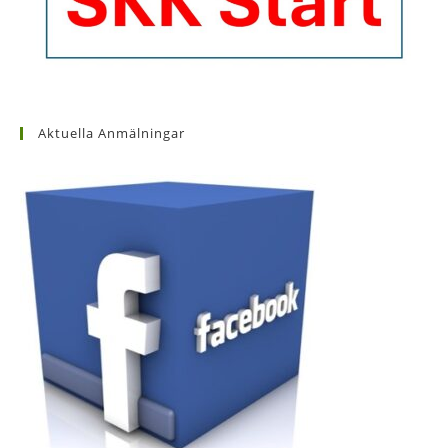
Aktuella Anmälningar