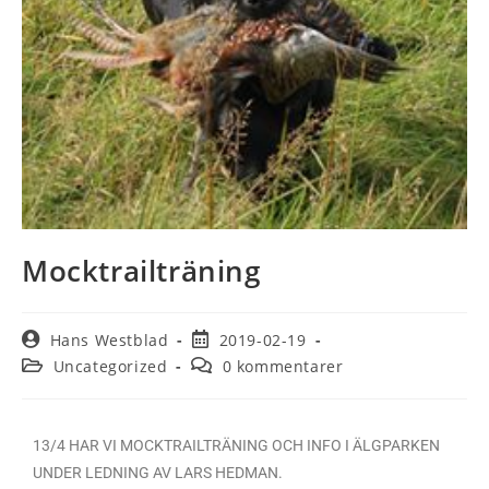
Mocktrailträning
Hans Westblad
2019-02-19
Uncategorized
0 kommentarer
13/4 HAR VI MOCKTRAILTRÄNING OCH INFO I ÄLGPARKEN
UNDER LEDNING AV LARS HEDMAN.