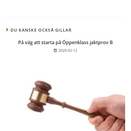
DU KANSKE OCKSÅ GILLAR
På väg att starta på Öppenklass jaktprov B
2020-02-12