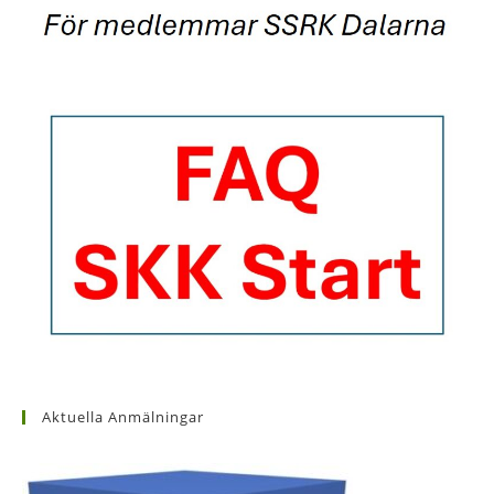
Aktuella Anmälningar