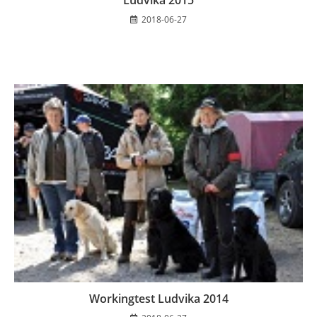
Ludvika 2015
2018-06-27
Workingtest Ludvika 2014