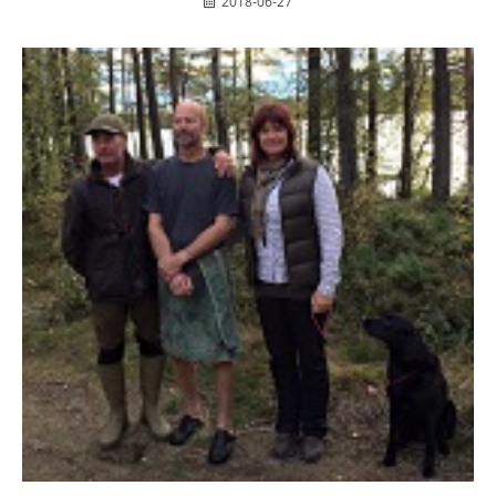
2018-06-27