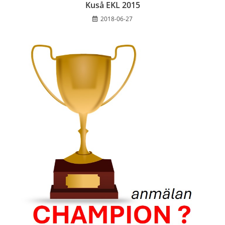
Kuså EKL 2015
2018-06-27