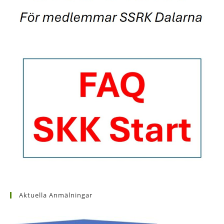
Aktuella Anmälningar