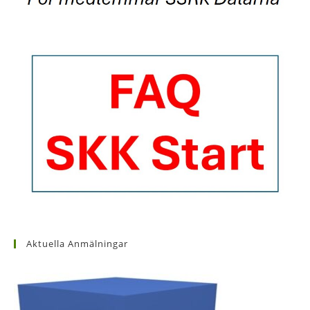
Aktuella Anmälningar