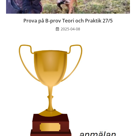
Prova på B-prov Teori och Praktik 27/5
2025-04-08