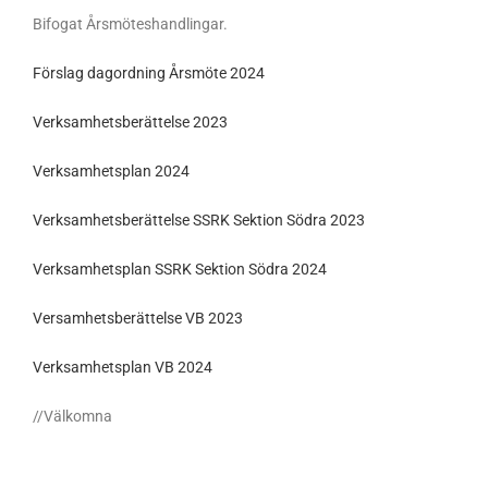
Bifogat Årsmöteshandlingar.
Förslag dagordning Årsmöte 2024
Verksamhetsberättelse 2023
Verksamhetsplan 2024
Verksamhetsberättelse SSRK Sektion Södra 2023
Verksamhetsplan SSRK Sektion Södra 2024
Versamhetsberättelse VB 2023
Verksamhetsplan VB 2024
//Välkomna