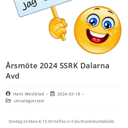
Årsmöte 2024 SSRK Dalarna
Avd
Hans Westblad
2024-03-18
Uncategorized
Söndag 24 Mars kl 15.00 träffas vi i Falu Brunkshundsklubb.