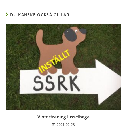
DU KANSKE OCKSÅ GILLAR
Vinterträning Lisselhaga
2021-02-28