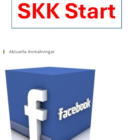
Aktuella Anmälningar