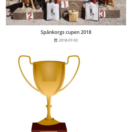
Spånkorgs cupen 2018
2018-07-03