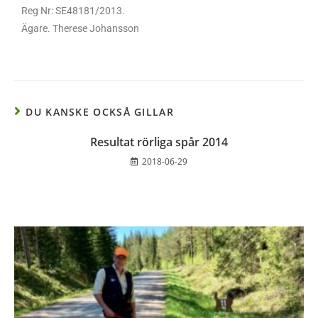
Reg Nr: SE48181/2013.
Ägare. Therese Johansson
DU KANSKE OCKSÅ GILLAR
Resultat rörliga spår 2014
2018-06-29