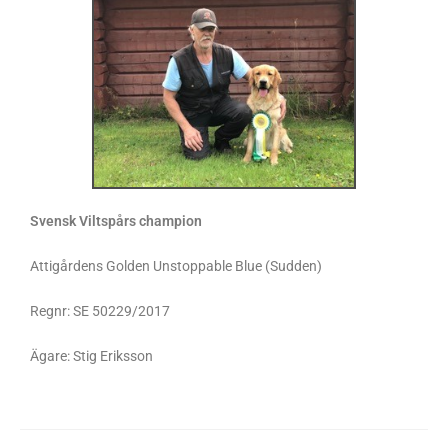
Svensk Viltspårs champion
Attigårdens Golden Unstoppable Blue (Sudden)
Regnr: SE 50229/2017
Ägare: Stig Eriksson