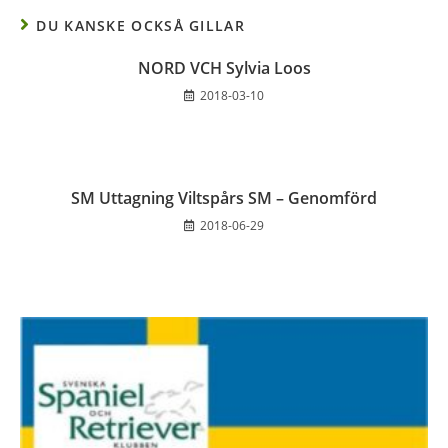
DU KANSKE OCKSÅ GILLAR
NORD VCH Sylvia Loos
2018-03-10
SM Uttagning Viltspårs SM – Genomförd
2018-06-29