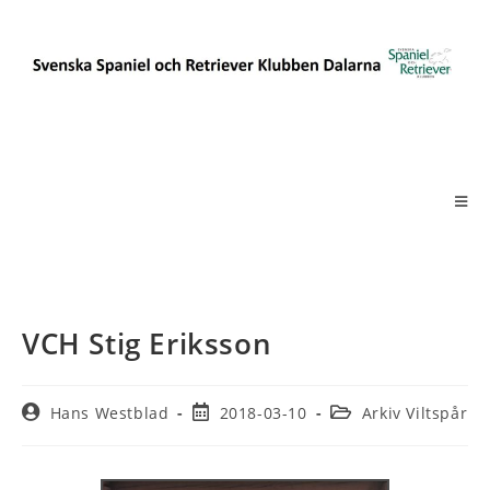
VCH Stig Eriksson
Hans Westblad
2018-03-10
Arkiv Viltspår