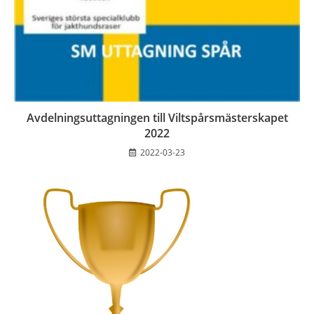
Avdelningsuttagningen till Viltspårsmästerskapet
2022
2022-03-23