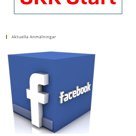
Aktuella Anmälningar