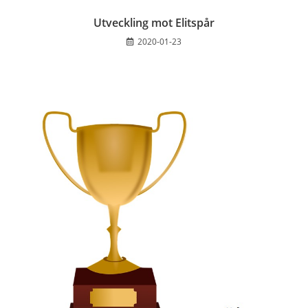
Utveckling mot Elitspår
2020-01-23