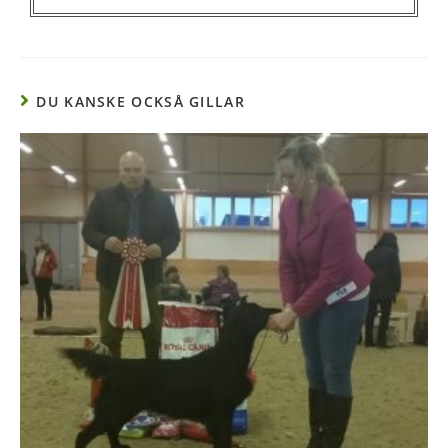
DU KANSKE OCKSÅ GILLAR