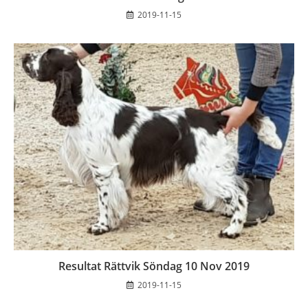
2019-11-15
Resultat Rättvik Söndag 10 Nov 2019
2019-11-15