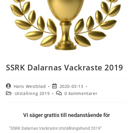
SSRK Dalarnas Vackraste 2019
Hans Westblad
2020-03-13
Utställning 2019
0 kommentarer
Vi säger grattis till nedanstående för
”SSRK Dalarnas Vackraste Utställningshund 2019”