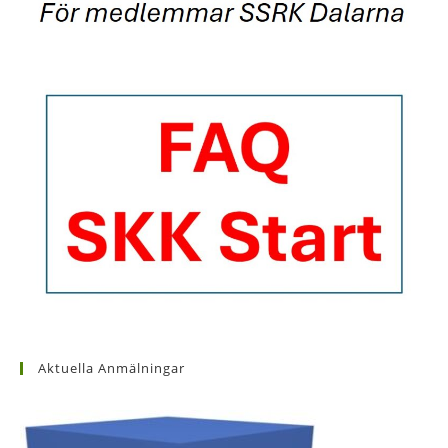
Aktuella Anmälningar