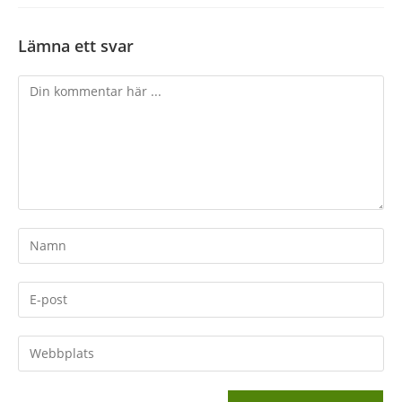
Lämna ett svar