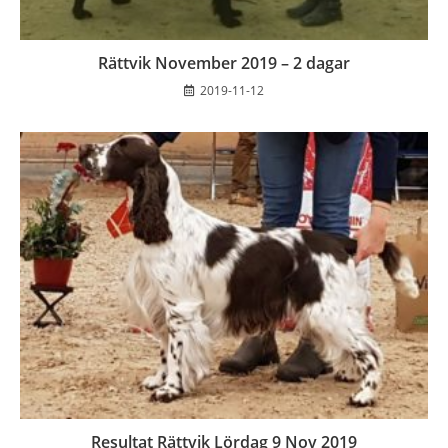
Rättvik November 2019 – 2 dagar
2019-11-12
Resultat Rättvik Lördag 9 Nov 2019