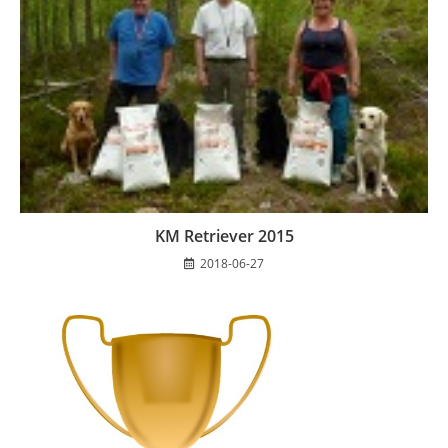
KM Retriever 2015
2018-06-27