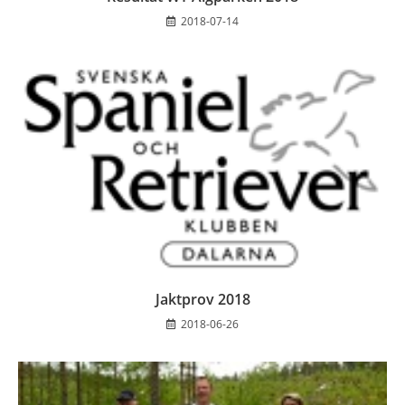
2018-07-14
Jaktprov 2018
2018-06-26