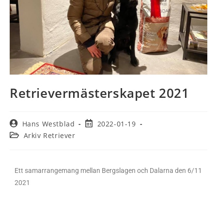
Retrievermästerskapet 2021
Hans Westblad
2022-01-19
Arkiv Retriever
Ett samarrangemang mellan Bergslagen och Dalarna den 6/11
2021