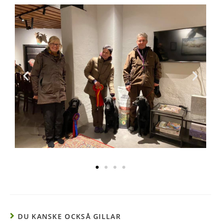
DU KANSKE OCKSÅ GILLAR