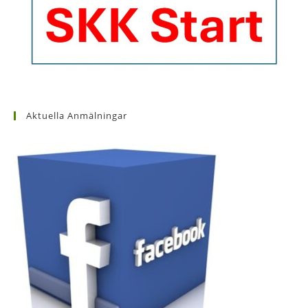
Aktuella Anmälningar