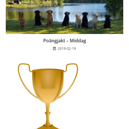
Poängjakt – Middag
2019-02-19