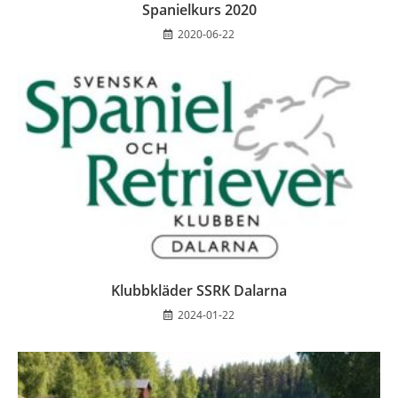
Spanielkurs 2020
2020-06-22
Klubbkläder SSRK Dalarna
2024-01-22