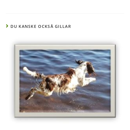
DU KANSKE OCKSÅ GILLAR