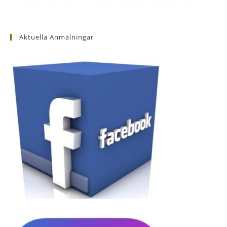
Aktuella Anmälningar