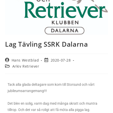
Lag Tävling SSRK Dalarna
Hans Westblad
2020-07-28
Arkiv Retriever
Tack alla glada deltagare som kom till Storsund och vårt
jubileumsarrangemang!!!
Det blev en solig, varm dag med många skratt och muntra
tillrop. Och det var så roligt att få möta alla pigga lag.