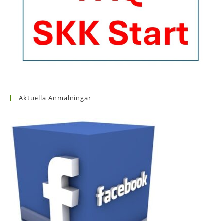
Aktuella Anmälningar