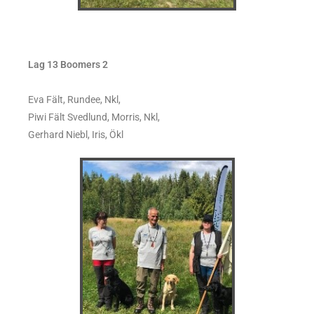
Lag 13 Boomers 2
Eva Fält, Rundee, Nkl,
Piwi Fält Svedlund, Morris, Nkl,
Gerhard Niebl, Iris, Ökl