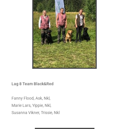
Lag 8 Team Black&Red
Fanny Flood, Ask, Nkl,
Marie Lars, Yippie, Nkl,
Susanna Vikner, Trissie, Nkl