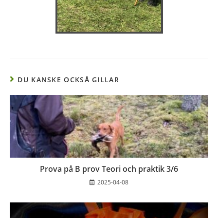
DU KANSKE OCKSÅ GILLAR
Prova på B prov Teori och praktik 3/6
2025-04-08