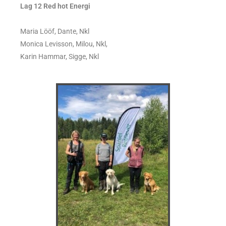
Lag 12 Red hot Energi
Maria Lööf, Dante, Nkl
Monica Levisson, Milou, Nkl,
Karin Hammar, Sigge, Nkl