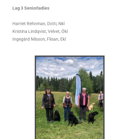
Lag 3 Seniorladies
Harriet Rehnman, Dotti, Nkl
Kristina Lindqvist, Velvet, Ökl
Ingegärd Nilsson, Flisan, Ekl