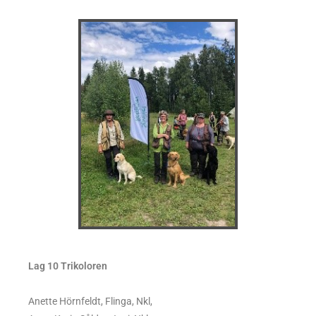
Lag 10 Trikoloren
Anette Hörnfeldt, Flinga, Nkl,