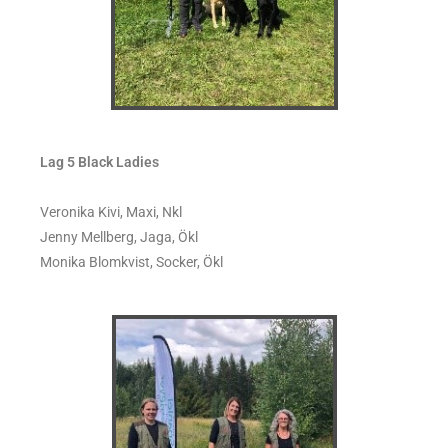
Lag 5 Black Ladies
Veronika Kivi, Maxi, Nkl
Jenny Mellberg, Jaga, Ökl
Monika Blomkvist, Socker, Ökl