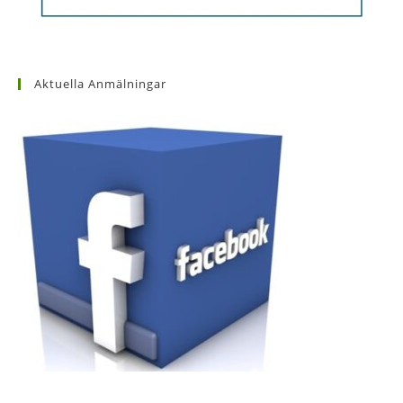
Aktuella Anmälningar