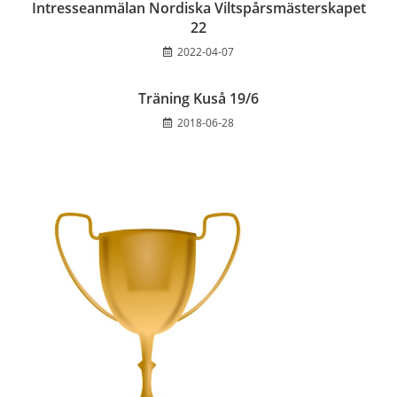
Intresseanmälan Nordiska Viltspårsmästerskapet
22
2022-04-07
Träning Kuså 19/6
2018-06-28