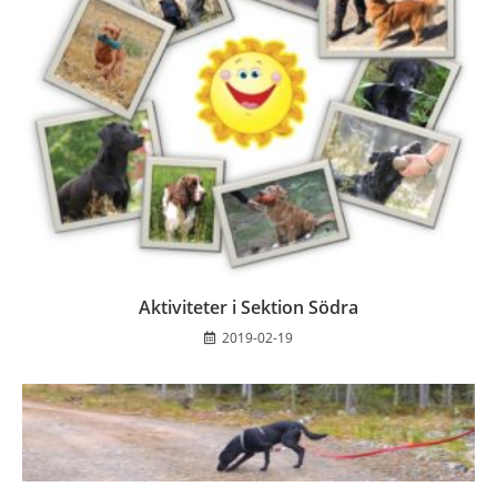
Aktiviteter i Sektion Södra
2019-02-19