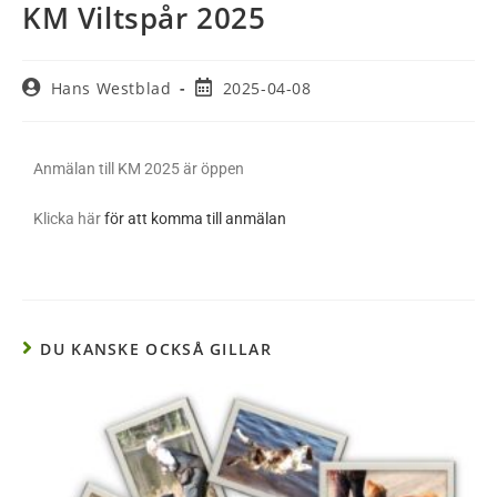
KM Viltspår 2025
Hans Westblad
2025-04-08
Anmälan till KM 2025 är öppen
Klicka här
för att komma till anmälan
DU KANSKE OCKSÅ GILLAR