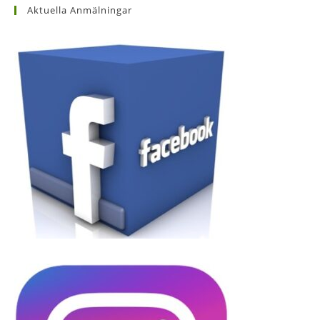
Aktuella Anmälningar