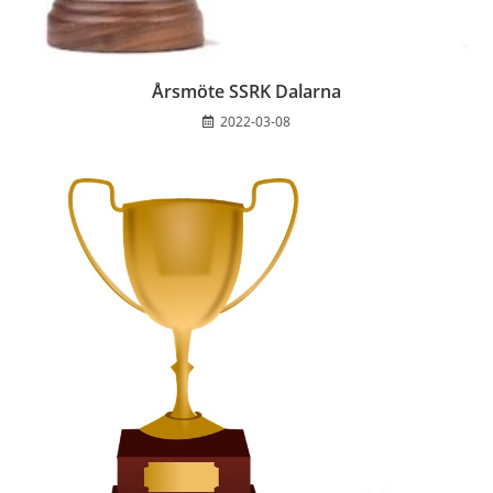
Årsmöte SSRK Dalarna
2022-03-08