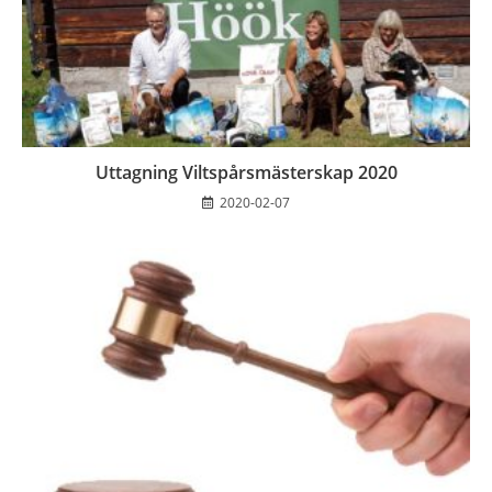
Uttagning Viltspårsmästerskap 2020
2020-02-07