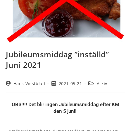
Jubileumsmiddag ”inställd”
Juni 2021
Hans Westblad
2021-05-21
Arkiv
OBS!!!! Det blir ingen Jubileumsmiddag efter KM
den 5 juni!