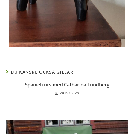
DU KANSKE OCKSÅ GILLAR
Spanielkurs med Catharina Lundberg
2019-02-28