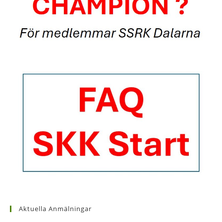
Aktuella Anmälningar