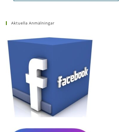
Aktuella Anmälningar