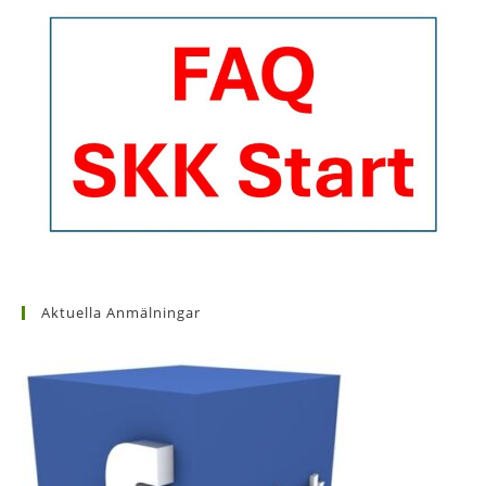
Aktuella Anmälningar