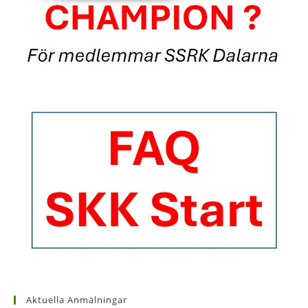
Aktuella Anmälningar