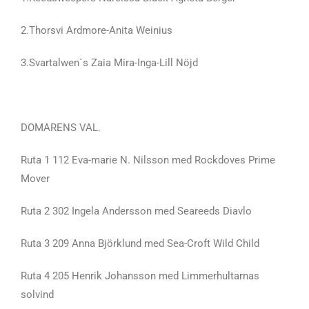
2.Thorsvi Ardmore-Anita Weinius
3.Svartalwen`s Zaia Mira-Inga-Lill Nöjd
DOMARENS VAL.
Ruta 1 112 Eva-marie N. Nilsson med Rockdoves Prime
Mover
Ruta 2 302 Ingela Andersson med Seareeds Diavlo
Ruta 3 209 Anna Björklund med Sea-Croft Wild Child
Ruta 4 205 Henrik Johansson med Limmerhultarnas
solvind