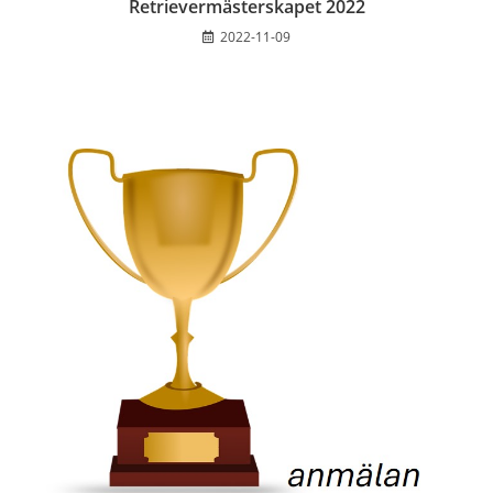
Retrievermästerskapet 2022
2022-11-09