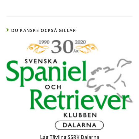
DU KANSKE OCKSÅ GILLAR
Lag Tävling SSRK Dalarna