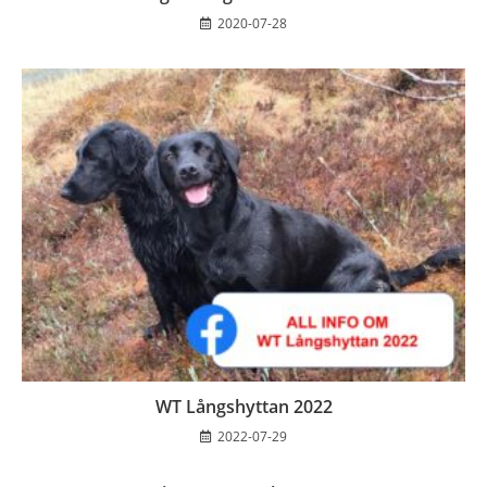
2020-07-28
WT Långshyttan 2022
2022-07-29