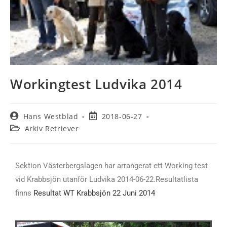
Workingtest Ludvika 2014
Hans Westblad
2018-06-27
Arkiv Retriever
Sektion Västerbergslagen har arrangerat ett Working test
vid Krabbsjön utanför Ludvika 2014-06-22.
Resultatlista
finns
Resultat WT Krabbsjön 22 Juni 2014