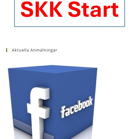
Aktuella Anmälningar