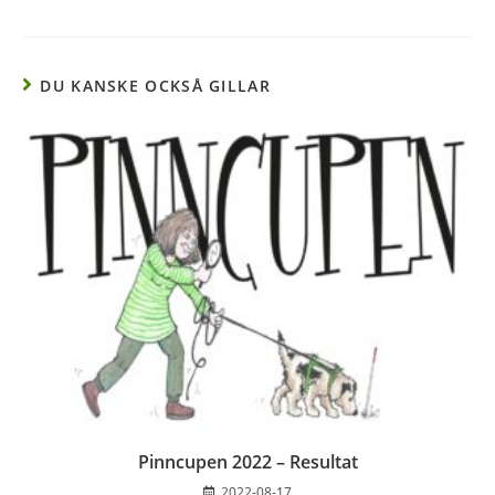
DU KANSKE OCKSÅ GILLAR
Pinncupen 2022 – Resultat
2022-08-17