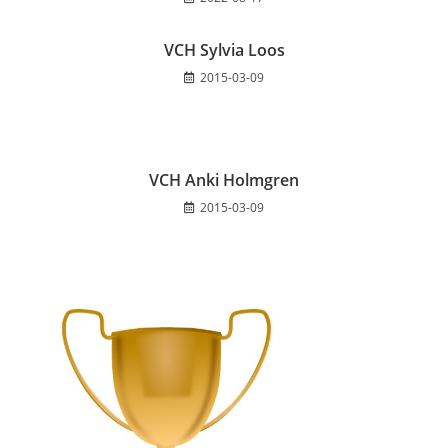
VCH Sylvia Loos
2015-03-09
VCH Anki Holmgren
2015-03-09