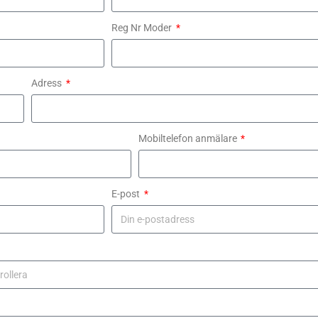
Reg Nr Moder
Adress
Mobiltelefon anmälare
E-post