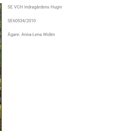
SE VCH Indragårdens Hugin
SE60534/2010
Ägare: Anna-Lena Widén