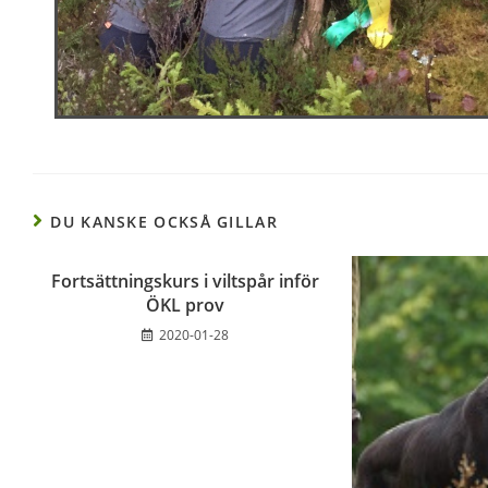
DU KANSKE OCKSÅ GILLAR
Fortsättningskurs i viltspår inför
ÖKL prov
2020-01-28