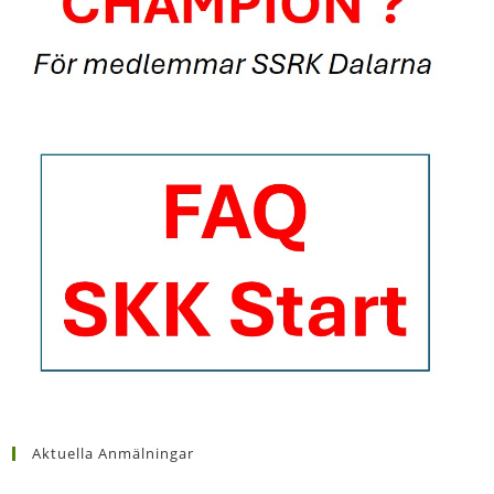
Aktuella Anmälningar