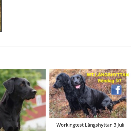
Workingtest Långshyttan 3 Juli