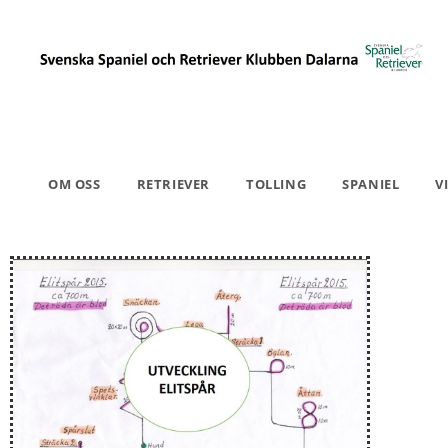
OM OSS
RETRIEVER
TOLLING
SPANIEL
V