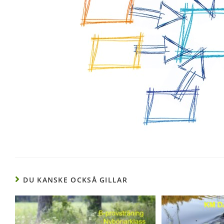
DU KANSKE OCKSÅ GILLAR