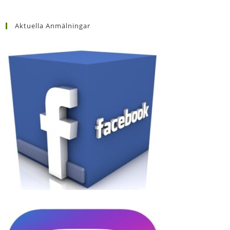
Aktuella Anmälningar