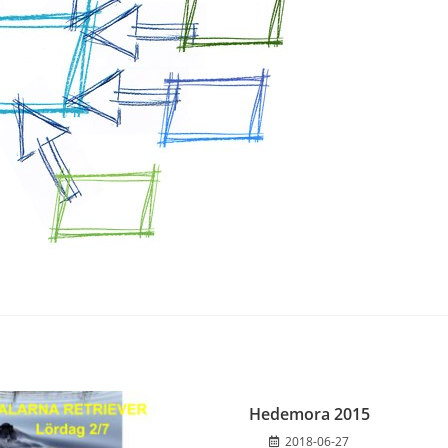
Hedemora 2015
2018-06-27