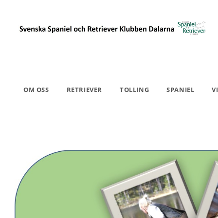
OM OSS
RETRIEVER
TOLLING
SPANIEL
V