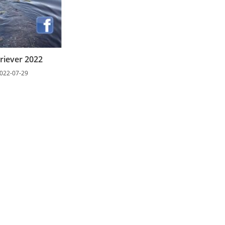
riever 2022
022-07-29