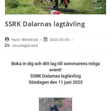
SSRK Dalarnas lagtävling
Hans Westblad
2023-05-05
Uncategorized
Boka in dig och ditt lag till sommarens roliga
event!
SSRK Dalarnas lagtävling
Söndagen den 11 juni 2023