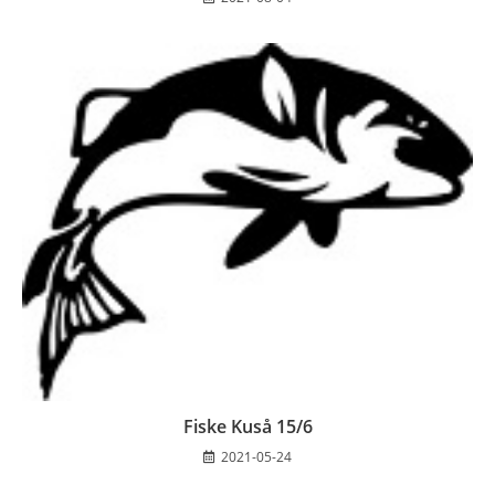
Fiske Kuså 15/6
2021-05-24