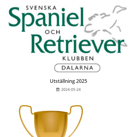
Utställning 2025
2024-05-24