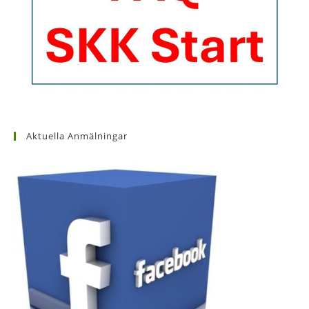
Aktuella Anmälningar