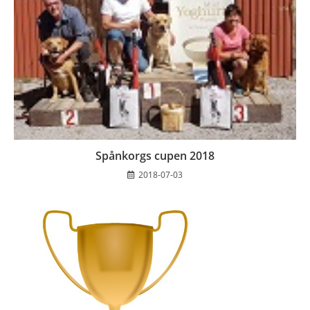
Spånkorgs cupen 2018
2018-07-03