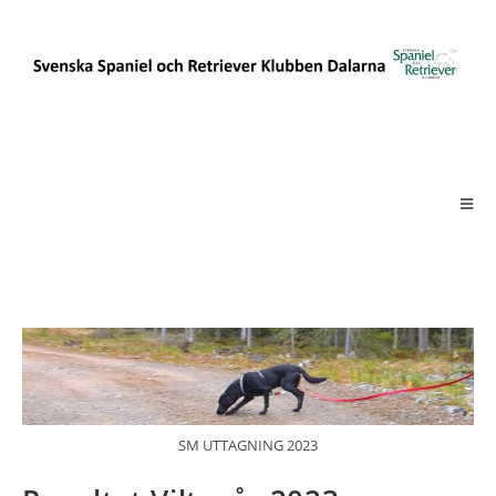
SM UTTAGNING 2023