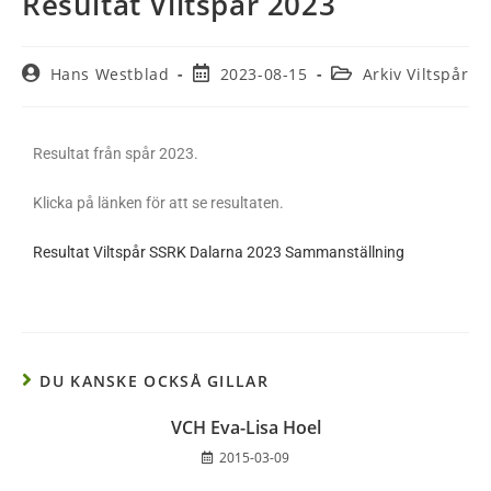
Resultat Viltspår 2023
Hans Westblad
2023-08-15
Arkiv Viltspår
Resultat från spår 2023.
Klicka på länken för att se resultaten.
Resultat Viltspår SSRK Dalarna 2023 Sammanställning
DU KANSKE OCKSÅ GILLAR
VCH Eva-Lisa Hoel
2015-03-09