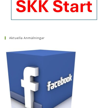
Aktuella Anmälningar