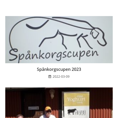
Spånkorgscupen 2023
2022-03-09