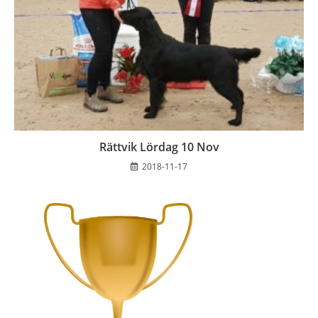
Rättvik Lördag 10 Nov
2018-11-17