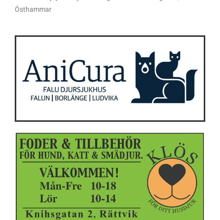
Östhammar