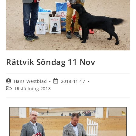
Rättvik Söndag 11 Nov
Hans Westblad
2018-11-17
Utställning 2018