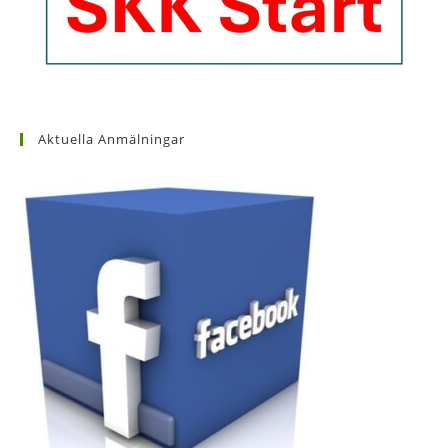
Aktuella Anmälningar