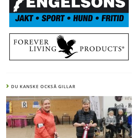
DU KANSKE OCKSÅ GILLAR