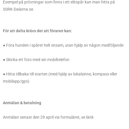
Exempel på prövningar som finns i ett elitspår kan man hitta på
SSRK-Dalarna.se.
För att delta krävs det att föraren kan:
● Föra hunden i spåret helt ensam, utan hjälp av någon medföljande
● Skicka ett foto med sin mobiltelefon
● Hitta tillbaka till starten (med hjälp av lokalsinne, kompass eller
mobilapp/gps)
Anmälan & betalning
Anmälan senast den 29 april via formuläret, se länk