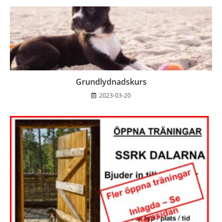
Grundlydnadskurs
2023-03-20