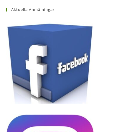
Aktuella Anmälningar