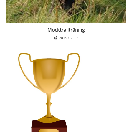
Mocktrailträning
2019-02-19