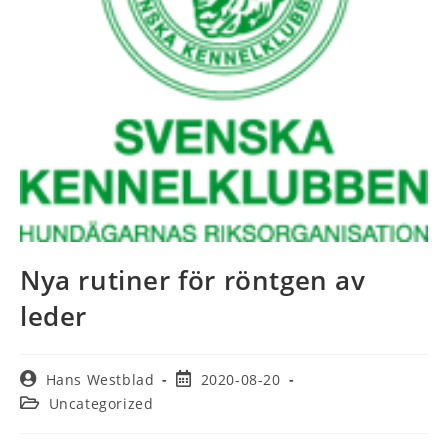
Nya rutiner för röntgen av
leder
Hans Westblad
2020-08-20
Uncategorized