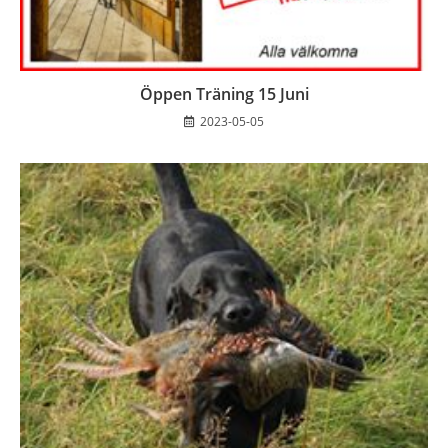
Öppen Träning 15 Juni
2023-05-05