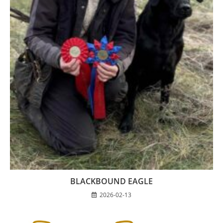
BLACKBOUND EAGLE
2026-02-13