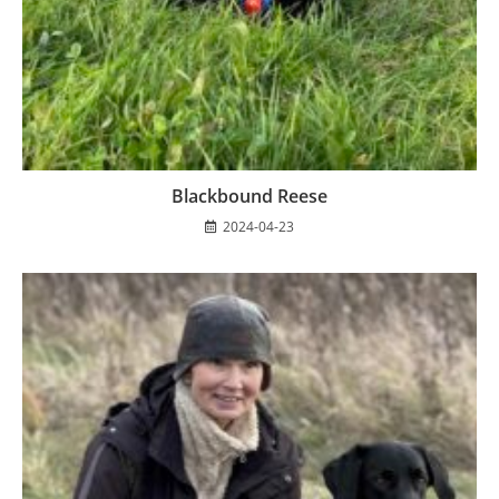
Blackbound Reese
2024-04-23