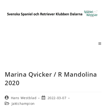
Marina Qvicker / R Mandolina
2020
Hans Westblad
2022-03-07
Jaktchampion