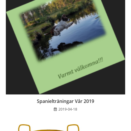
Spanielträningar Vår 2019
2019-04-18