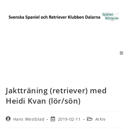
Jaktträning (retriever) med
Heidi Kvan (lör/sön)
Hans Westblad
2019-02-11
Arkiv