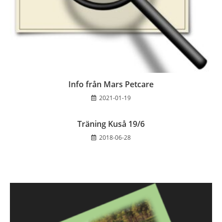
Info från Mars Petcare
2021-01-19
Träning Kuså 19/6
2018-06-28