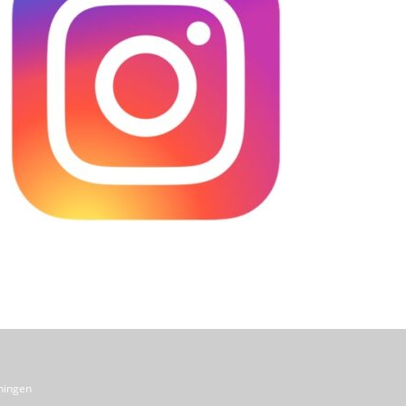
ningen