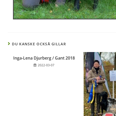
DU KANSKE OCKSÅ GILLAR
Inga-Lena Djurberg / Gant 2018
2022-03-07