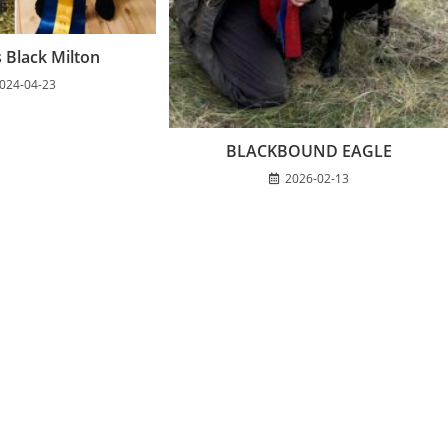
 Black Milton
024-04-23
BLACKBOUND EAGLE
2026-02-13