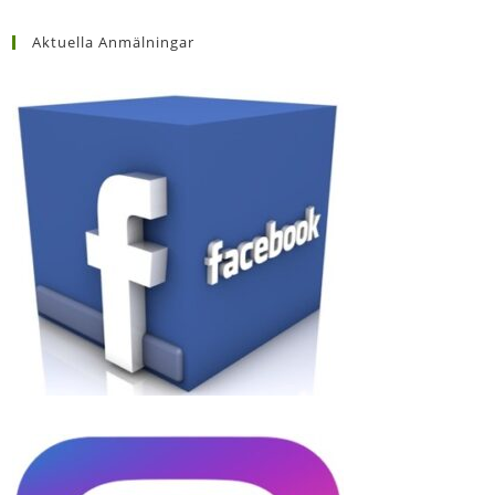
Aktuella Anmälningar