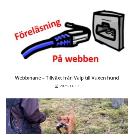
Webbinarie – Tillväxt från Valp till Vuxen hund
2021-11-17