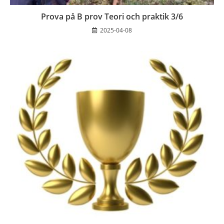
Prova på B prov Teori och praktik 3/6
2025-04-08