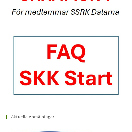
Aktuella Anmälningar