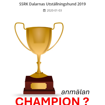
SSRK Dalarnas Utställningshund 2019
2020-01-03